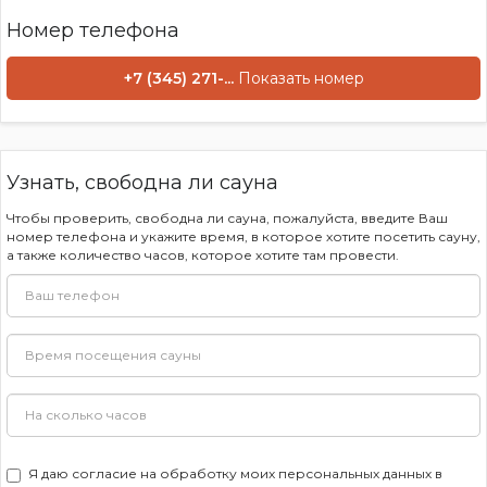
Номер телефона
+7 (345) 271-...
Показать номер
Узнать, свободна ли сауна
Чтобы проверить, свободна ли сауна, пожалуйста, введите Ваш
номер телефона и укажите время, в которое хотите посетить сауну,
а также количество часов, которое хотите там провести.
Я даю
согласие на обработку моих персональных данных
в