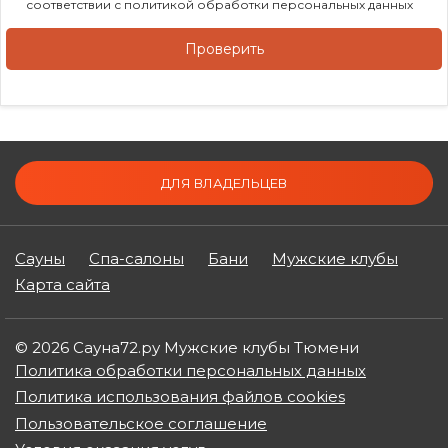
соответствии с
политикой обработки персональных данных
Проверить
ДЛЯ ВЛАДЕЛЬЦЕВ
Сауны
Спа-салоны
Бани
Мужские клубы
Карта сайта
© 2026 Сауна72.ру Мужские клубы Тюмени
Политика обработки персональных данных
Политика использования файлов cookies
Пользовательское соглашение